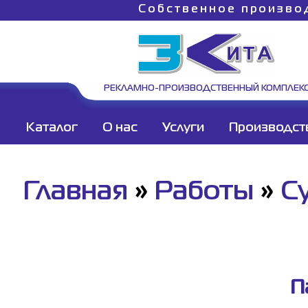
Собственное произво
РЕКЛАМНО-ПРОИЗВОДСТВЕННЫЙ КОМПЛЕК
Каталог
О нас
Услуги
Производст
Главная
»
Работы
»
С
П