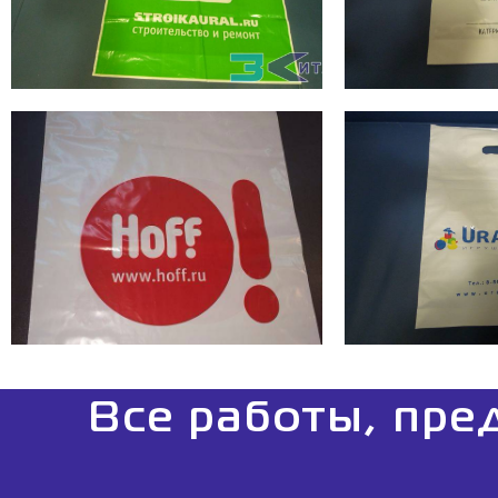
Все работы, пре