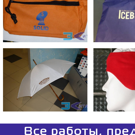
Все работы, пре