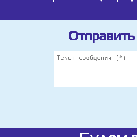
Отправить 