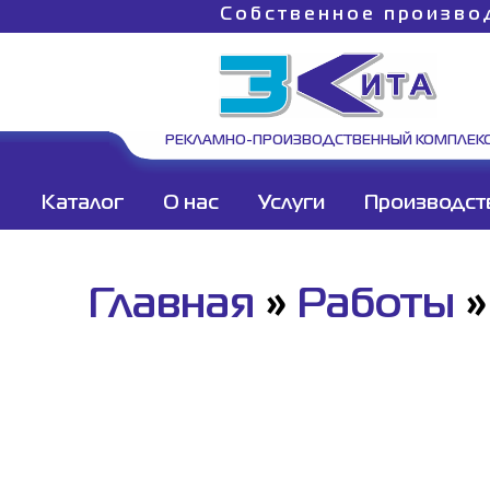
Собственное произво
РЕКЛАМНО-ПРОИЗВОДСТВЕННЫЙ КОМПЛЕК
Каталог
О нас
Услуги
Производст
Главная
»
Работы