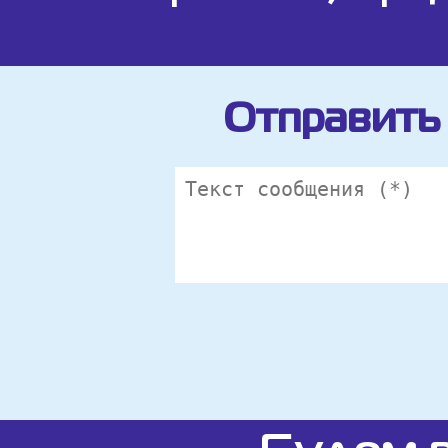
Отправить 