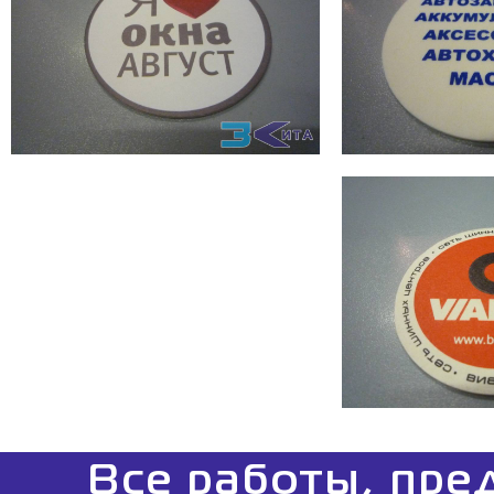
Все работы, пре