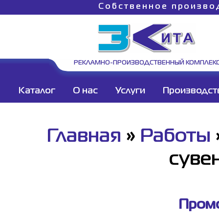
Собственное произво
РЕКЛАМНО-ПРОИЗВОДСТВЕННЫЙ КОМПЛЕК
Каталог
О нас
Услуги
Производст
Главная
»
Работы
суве
Промо