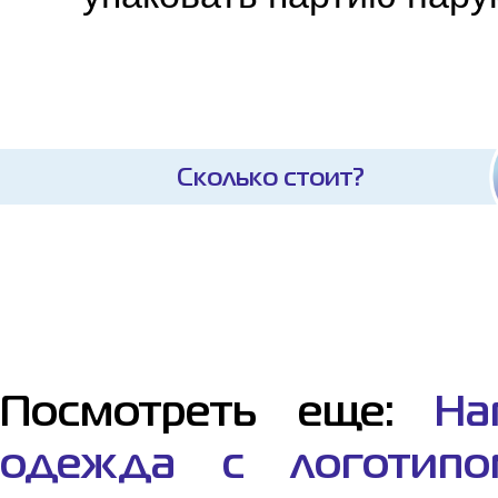
Сколько стоит?
Посмотреть еще:
На
одежда с логотипо