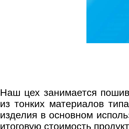
Наш цех занимается пошив
из тонких материалов типа
изделия в основном исполь
итоговую стоимость продукт