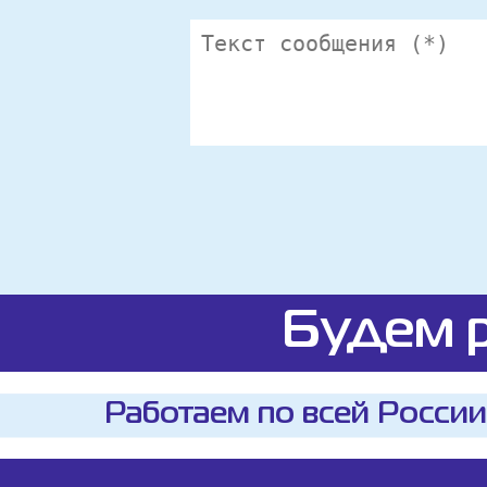
Будем р
Работаем по всей России