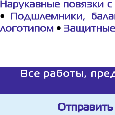
Нарукавные повязки с
•
Подшлемники, бала
логотипом
•
Защитные 
Все работы, пре
Отправить 