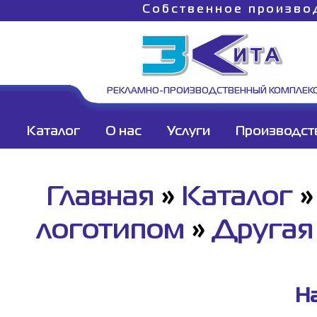
Собственное произво
РЕКЛАМНО-ПРОИЗВОДСТВЕННЫЙ КОМПЛЕК
Каталог
О нас
Услуги
Производст
Главная
»
Каталог
логотипом
»
Другая
На