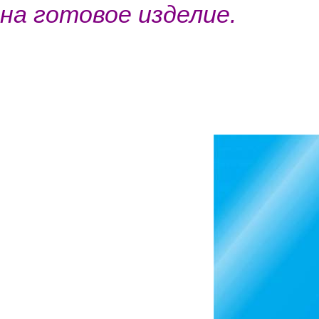
на готовое изделие.