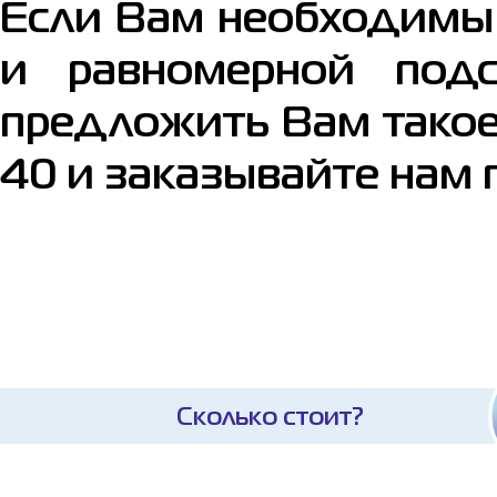
Если Вам необходимы 
и равномерной подс
предложить Вам такое 
40 и заказывайте нам
Сколько стоит?