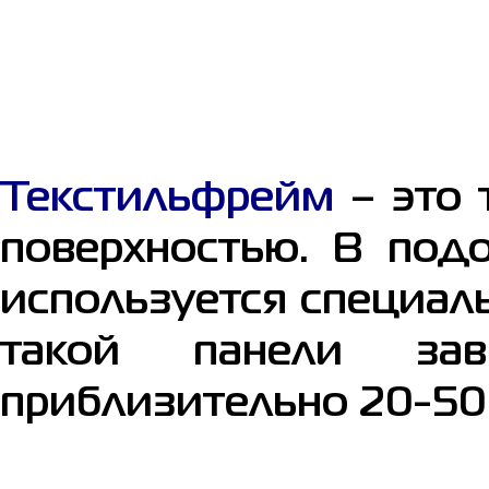
Текстильфрейм
– это 
поверхностью. В под
используется специа
такой панели зав
приблизительно 20-50