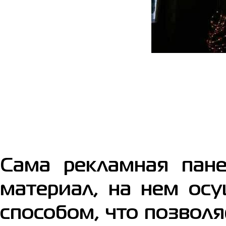
Сама рекламная пане
материал, на нем ос
способом, что позволя