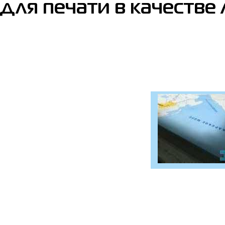
для печати в качестве