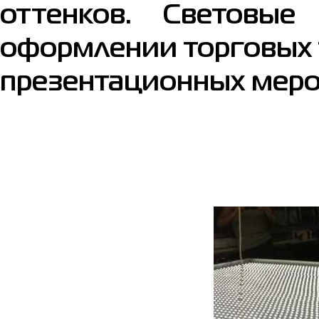
оттенков. Световые
оформлении торговых 
презентационных меро