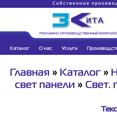
Собственное произво
РЕКЛАМНО-ПРОИЗВОДСТВЕННЫЙ КОМПЛЕК
Каталог
О нас
Услуги
Производст
Главная
»
Каталог
»
Н
свет панели
»
Свет.
Тек