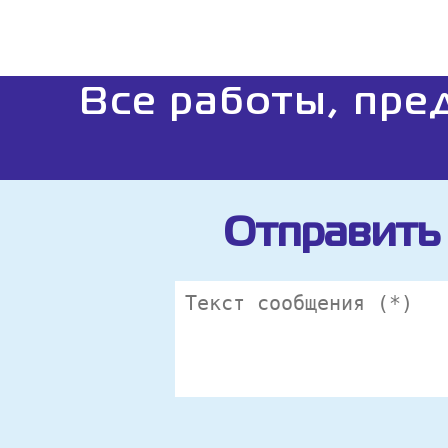
Все работы, пре
Отправить 