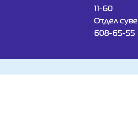
11-60
Отдел суве
608-65-55