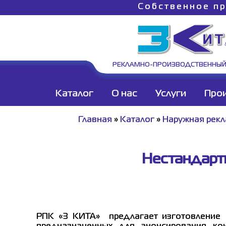
Собственное пр
РЕКЛАМНО-ПРОИЗВОДСТВЕННЫЙ
Каталог
О нас
Услуги
Про
Главная
»
Каталог
»
Наружная рек
Нестандарт
РПК «3 КИТА» предлагает изготовление 