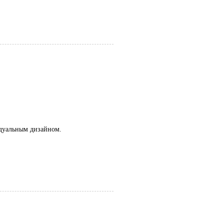
дуальным дизайном.