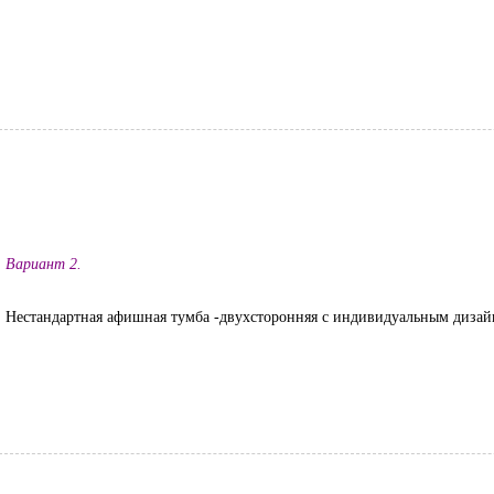
Вариант 2.
Нестандартная афишная тумба -двухсторонняя с индивидуальным дизай