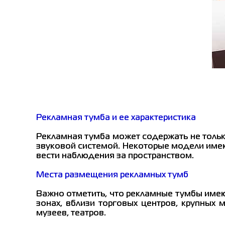
Рекламная тумба и ее характеристика
Рекламная тумба может содержать не толь
звуковой системой. Некоторые модели имею
вести наблюдения за пространством.
Места размещения рекламных тумб
Важно отметить, что рекламные тумбы име
зонах, вблизи торговых центров, крупных 
музеев, театров.