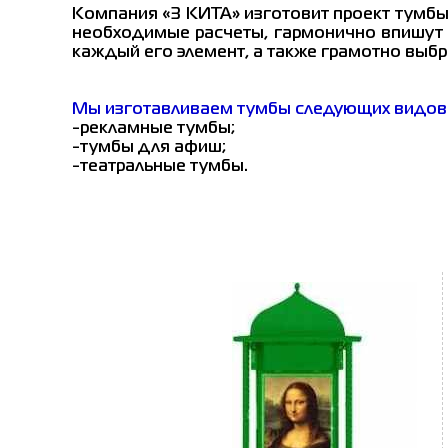
Компания «3 КИТА» изготовит проект тумб
необходимые расчеты, гармонично впишут н
каждый его элемент, а также грамотно выб
Мы изготавливаем тумбы следующих видов
-рекламные тумбы;
-тумбы для афиш;
-театральные тумбы.