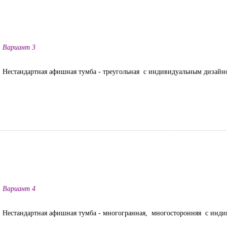
Вариант 3
Нестандартная афишная тумба - треугольная с индивидуальным дизайн
Вариант 4
Нестандартная афишная тумба - многогранная, многосторонняя с инд