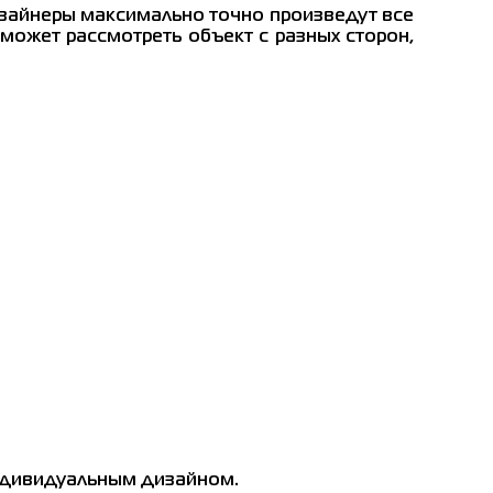
зайнеры максимально точно произведут все
может рассмотреть объект с разных сторон,
ндивидуальным дизайном.