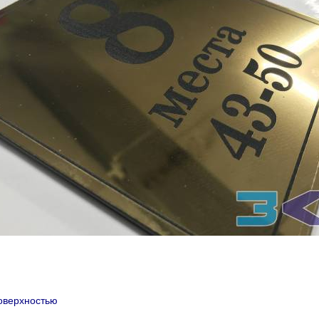
поверхностью