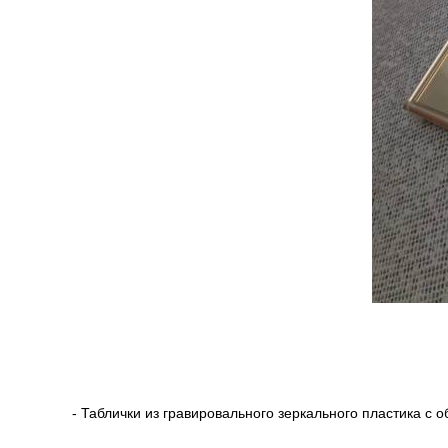
- Таблички из гравировального зеркального пластика с