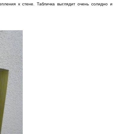
репления к стене. Табличка выглядит очень солидно и