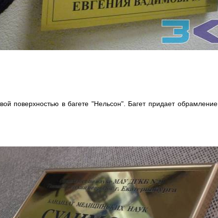
евой поверхностью в багете "Нельсон". Багет придает обрамление