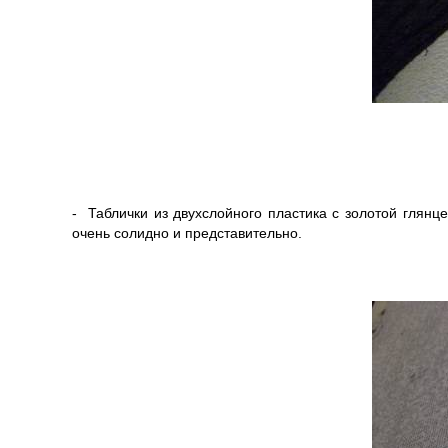
- Таблички из двухслойного пластика с золотой глянц
очень солидно и представительно.