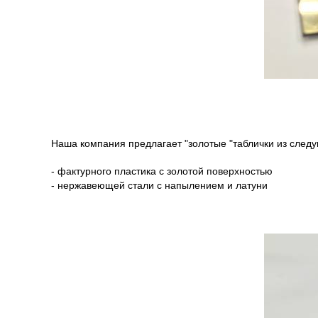
Наша компания предлагает "золотые "таблички из след
- фактурного пластика с золотой поверхностью
- нержавеющей стали с напылением и латуни