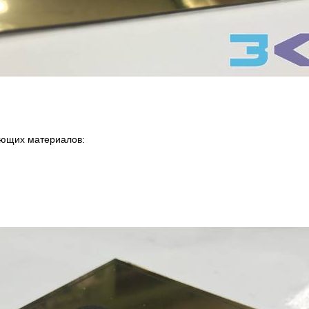
ующих материалов: