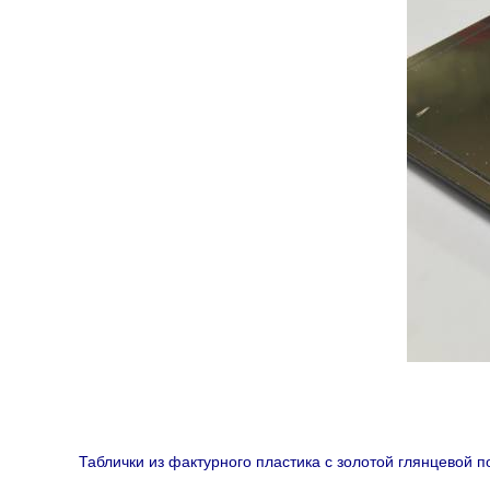
Таблички из фактурного пластика с золотой глянцевой 