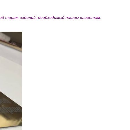
бой тираж изделий, необходимый нашим клиентам.