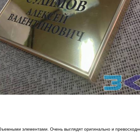
 объемными элементами. Очень выглядят оригинально и превосходн