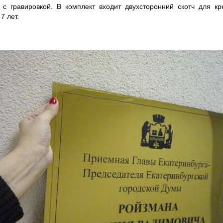
а с гравировкой. В комплект входит двухсторонний скотч для к
7 лет.