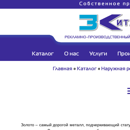
Собственное пр
РЕКЛАМНО-ПРОИЗВОДСТВЕННЫЙ
Каталог
О нас
Услуги
Про
Главная
»
Каталог
»
Наружная р
Золото – самый дорогой металл, подчеркивающий статус