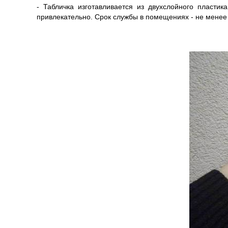
- Табличка изготавливается из двухслойного пластик
привлекательно. Срок службы в помещениях - не менее 