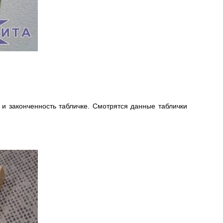
 и законченность табличке. Смотрятся данные таблички