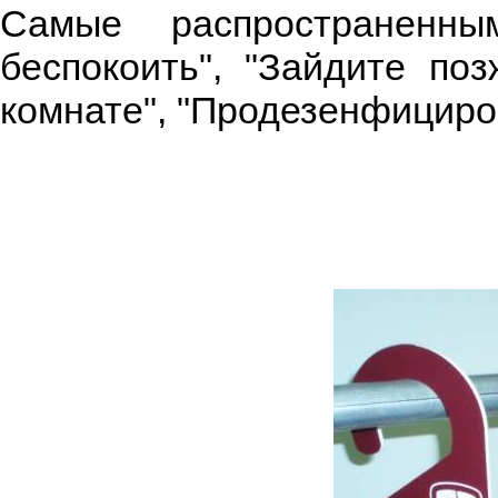
Самые распространенны
беспокоить", "Зайдите поз
комнате", "Продезенфициро