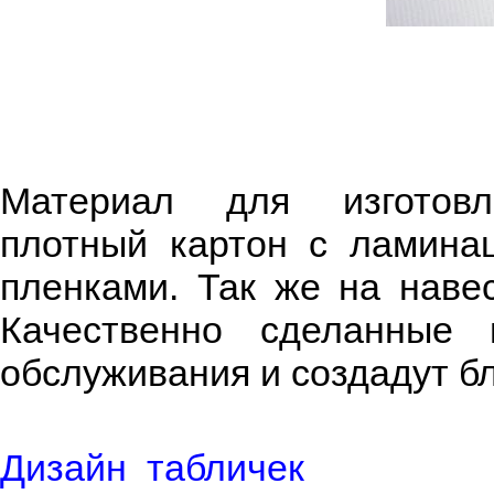
Материал для изготов
плотный картон с ламина
пленками. Так же на наве
Качественно сделанные
обслуживания и создадут б
Дизайн табличек