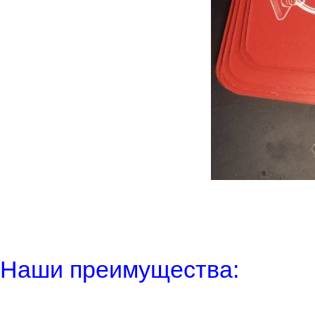
Наши преимущества: