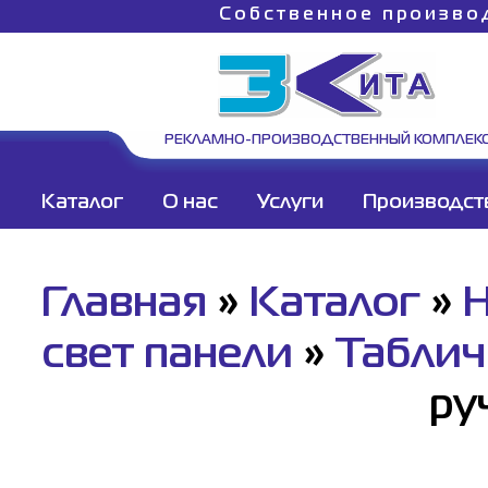
Собственное произво
РЕКЛАМНО-ПРОИЗВОДСТВЕННЫЙ КОМПЛЕК
Каталог
О нас
Услуги
Производст
Главная
»
Каталог
»
Н
свет панели
»
Таблич
ру