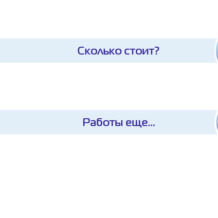
Сколько стоит?
Работы еще...