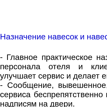
Назначение навесок и наве
- Главное практическое на
персонала отеля и кл
улучшает сервис и делает е
- Сообщение, вывешенное
сервиса беспрепятственно 
надписям на двери.