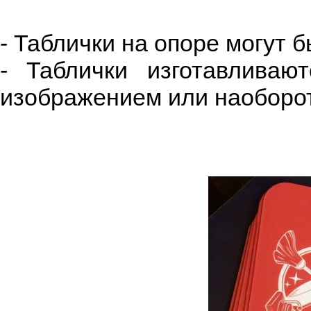
- Таблички на опоре могут 
- Таблички изготавлива
изображением или наоборот