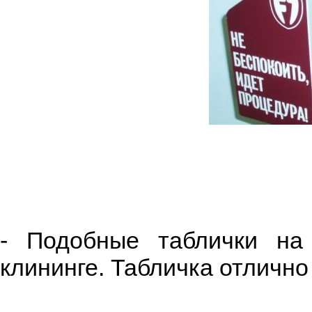
- Подобные таблички на
клининге. Табличка отлично