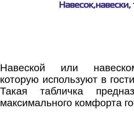
Навесок,навески, 
Навеской или навеско
которую используют в гост
Такая табличка предн
максимального комфорта го