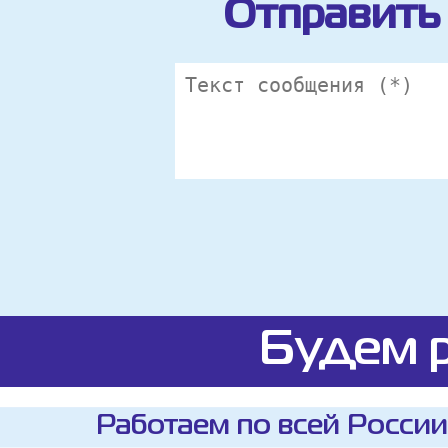
Отправить 
Будем р
Работаем по всей России