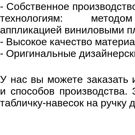
- Собственное производств
технологиям: метод
аппликацией виниловыми пл
- Высокое качество материа
- Оригинальные дизайнерс
У нас вы можете заказать 
и способов производства. 
табличку-навесок на ручку 