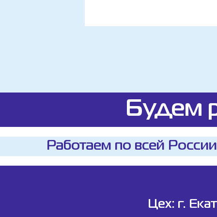
Будем р
Работаем по всей России
Цех: г. Ека