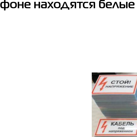
фоне находятся белые