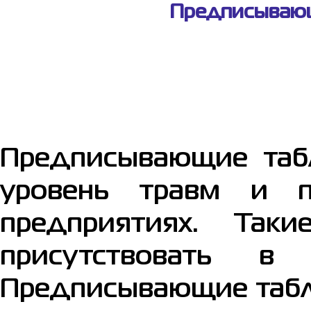
Предписывающи
Предписывающие таб
уровень травм и п
предприятиях. Так
присутствовать в 
Предписывающие табл