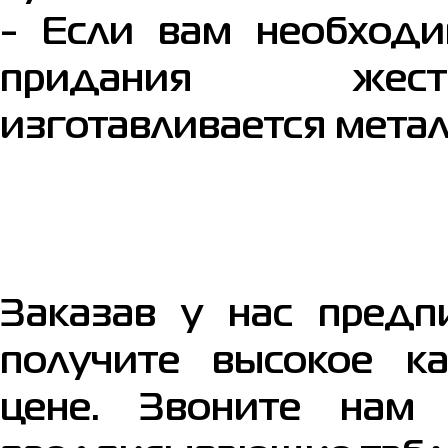
- Если вам необходи
придания жес
изготавливается метал
Заказав у нас предп
получите высокое ка
цене. Звоните нам 