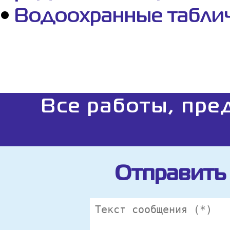
•
Водоохранные таблич
Все работы, пре
Отправить 