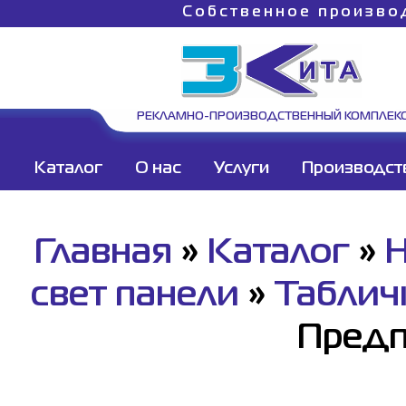
Собственное произво
РЕКЛАМНО-ПРОИЗВОДСТВЕННЫЙ КОМПЛЕК
Каталог
О нас
Услуги
Производст
Главная
»
Каталог
»
Н
свет панели
»
Таблич
Предп