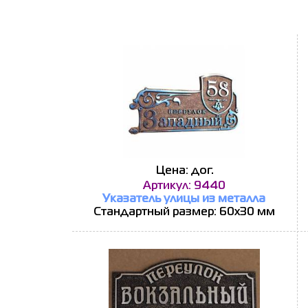
Цена: дог.
Артикул: 9440
Указатель улицы из металла
Стандартный размер: 60х30 мм