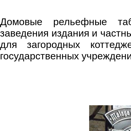
Домовые рельефные таб
заведения издания и частн
для загородных коттедж
государственных учреждени