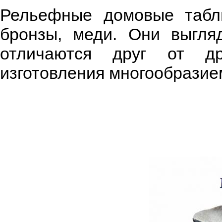
Рельефные домовые табли
бронзы, меди. Они выгля
отличаются друг от др
изготовления многообразие