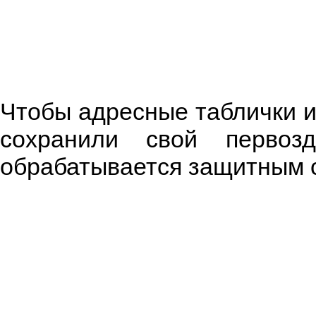
Чтобы адресные таблички и
сохранили свой первоз
обрабатывается защитным 