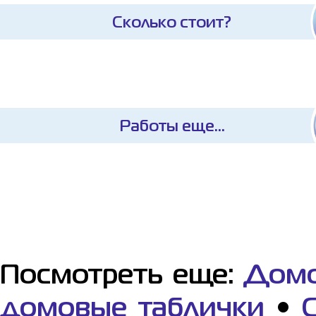
Сколько стоит?
Работы еще...
Посмотреть еще:
Домо
домовые таблички
•