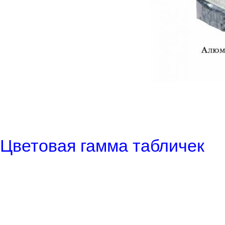
Цветовая гамма табличек