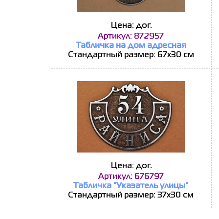
Цена: дог.
Артикул: 872957
Табличка на дом адресная
Стандартный размер: 67х30 см
Цена: дог.
Артикул: 676797
Табличка "Указатель улицы"
Стандартный размер: 37х30 см