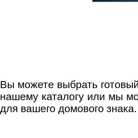
Вы можете выбрать готовый
нашему каталогу или мы м
для вашего домового знака.