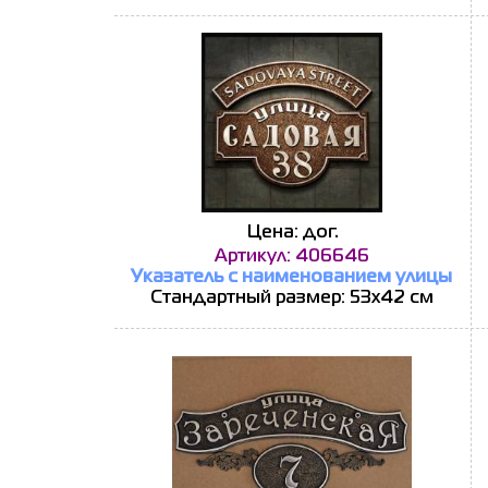
Цена: дог.
Артикул: 406646
Указатель с наименованием улицы
Стандартный размер: 53х42 см