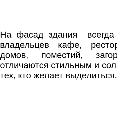
На фасад здания всегда 
владельцев кафе, ресто
домов, поместий, заго
отличаются стильным и сол
тех, кто желает выделитьс