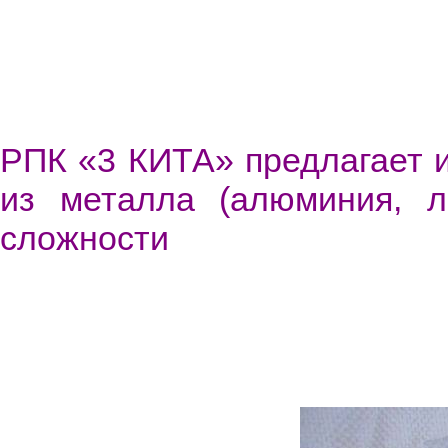
РПК «3 КИТА» предлагает и
из металла (алюминия, л
сложности