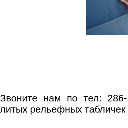
Звоните нам по тел: 286-
литых рельефных табличек 