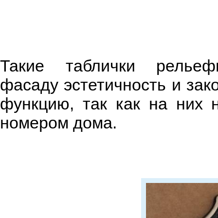
Такие таблички релье
фасаду эстетичность и зак
функцию, так как на них 
номером дома.