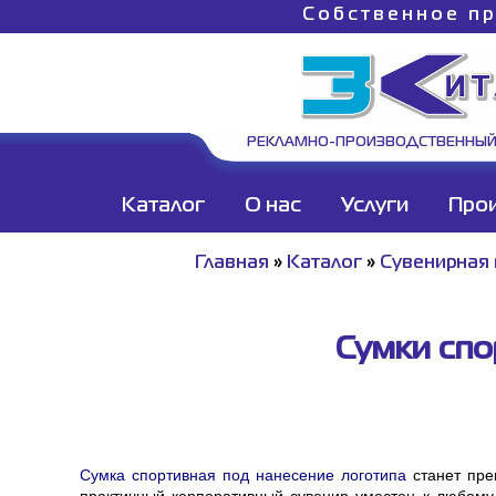
Собственное пр
РЕКЛАМНО-ПРОИЗВОДСТВЕННЫЙ
Каталог
О нас
Услуги
Про
Главная
»
Каталог
»
Сувенирная
Сумки спо
Сумка спортивная под нанесение логотипа
станет пре