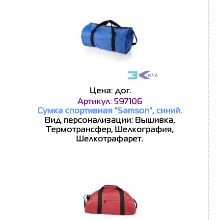
Цена: дог.
Артикул: 597106
Сумка спортивная "Samson", синий.
Вид персонализации: Вышивка,
Термотрансфер, Шелкография,
Шелкотрафарет.