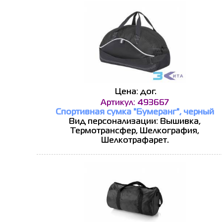
Цена: дог.
Артикул: 493667
Спортивная сумка "Бумеранг", черный
Вид персонализации: Вышивка,
Термотрансфер, Шелкография,
Шелкотрафарет.