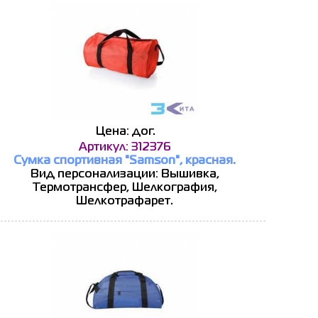
Цена: дог.
Артикул: 312376
Сумка спортивная "Samson", красная.
Вид персонализации: Вышивка,
Термотрансфер, Шелкография,
Шелкотрафарет.