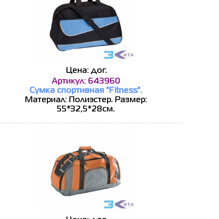
Цена: дог.
Артикул: 643960
Сумка спортивная "Fitness".
Материал: Полиэстер. Размер:
55*32,5*28см.