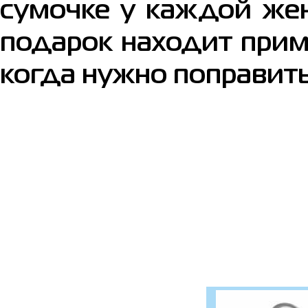
сумочке у каждой же
подарок находит прим
когда нужно поправить