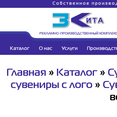
Собственное произво
РЕКЛАМНО-ПРОИЗВОДСТВЕННЫЙ КОМПЛЕК
Каталог
О нас
Услуги
Производст
Главная
»
Каталог
»
С
сувениры с лого
»
Су
в