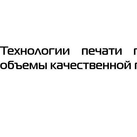
Технологии печати 
объемы качественной 