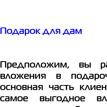
Подарок для дам
Предположим, вы ра
вложения в подаро
основная часть клие
самое выгодное в