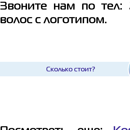
Звоните нам по тел:
волос с логотипом.
Сколько стоит?