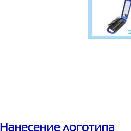
Нанесение логотипа