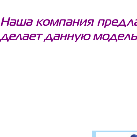
Наша компания предла
делает данную модель