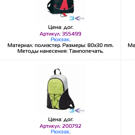
Цена: дог.
Артикул: 355499
Рюкзак.
Материал: полиэстер. Размеры: 80x30 mm.
Ма
Методы нанесения: Тампопечать.
Цена: дог.
Артикул: 200792
Рюкзак.