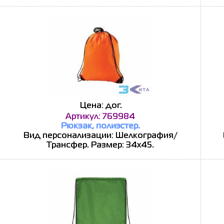
Цена: дог.
Артикул: 769984
Рюкзак, полиэстер.
Вид персонализации: Шелкография/
Трансфер. Размер: 34х45.