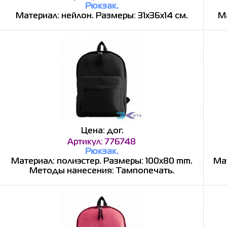
Рюкзак.
Материал: нейлон. Размеры: 31х36x14 см.
Ма
Цена: дог.
Артикул: 776748
Рюкзак.
Материал: полиэстер. Размеры: 100x80 mm.
Мат
Методы нанесения: Тампопечать.