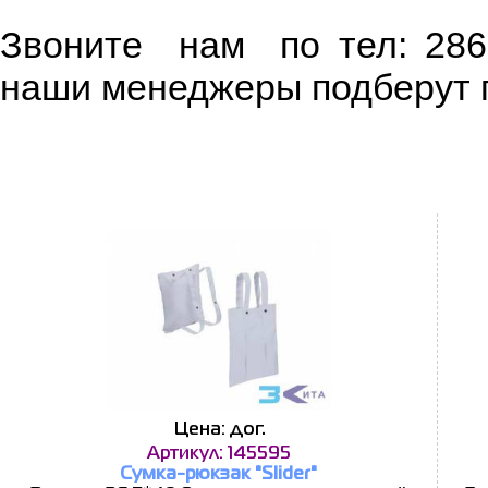
Звоните нам по тел: 286-
наши менеджеры подберут п
Цена: дог.
Артикул: 145595
Сумка-рюкзак "Slider"