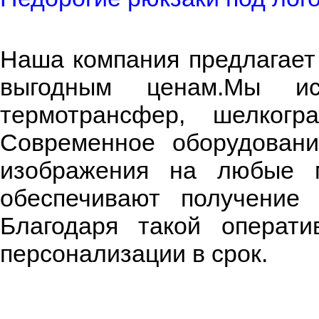
Наша компания предлагает
выгодным ценам.Мы ис
термотрансфер, шелкогр
Современное оборудовани
изображения на любые м
обеспечивают получение 
Благодаря такой операт
персонализации в срок.