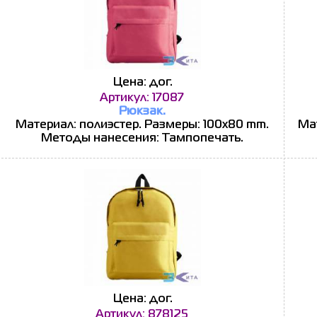
Цена: дог.
Артикул: 17087
Рюкзак.
Материал: полиэстер. Размеры: 100x80 mm.
Мат
Методы нанесения: Тампопечать.
Цена: дог.
Артикул: 878125