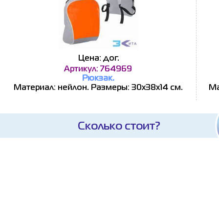
Цена: дог.
Артикул: 764969
Рюкзак.
Материал: нейлон. Размеры: 30х38х14 см.
Ма
Сколько стоит?