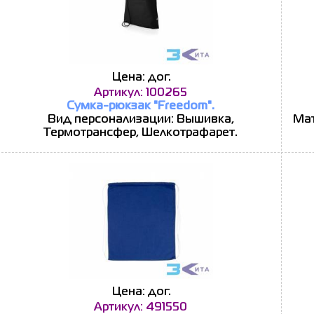
Цена: дог.
Артикул: 100265
Сумка-рюкзак "Freedom".
Вид персонализации: Вышивка,
Мат
Термотрансфер, Шелкотрафарет.
Цена: дог.
Артикул: 491550