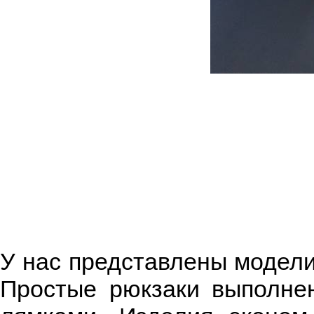
У нас представлены модели
Простые рюкзаки выполне