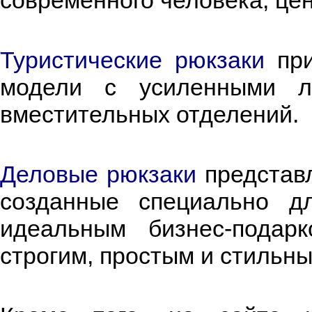
современного человека, це
Туристические рюкзаки
при
модели с усиленными л
вместительных отделений.
Деловые рюкзаки
представл
созданные специально дл
идеальным бизнес-подар
строгим, простым и стильны