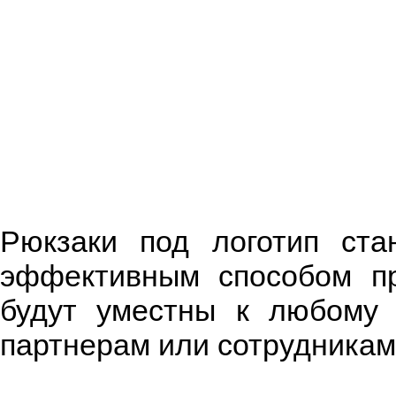
Рюкзаки под логотип ста
эффективным способом пр
будут уместны к любому 
партнерам или сотрудникам