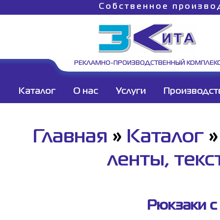
Собственное произво
РЕКЛАМНО-ПРОИЗВОДСТВЕННЫЙ КОМПЛЕК
Каталог
О нас
Услуги
Производст
Главная
»
Каталог
ленты, текс
Рюкзаки с