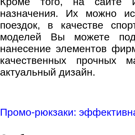
Кроме того, на сайте и
назначения. Их можно ис
поездок, в качестве спо
моделей Вы можете под
нанесение элементов фирм
качественных прочных м
актуальный дизайн.
Промо-рюкзаки: эффективн