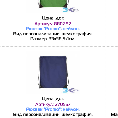
Цена: дог.
Артикул: 880282
Рюкзак "Promo"; нейлон.
Вид персонализации: шелкография.
Размер: 33х38,5х1см.
Цена: дог.
Артикул: 270557
Рюкзак "Promo"; нейлон.
Вид персонализации: шелкография.
Мат