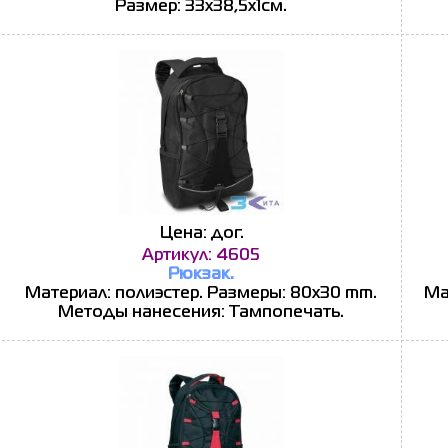
Размер: 33х38,5х1см.
Цена: дог.
Артикул: 4605
Рюкзак.
Материал: полиэстер. Размеры: 80x30 mm.
Ма
Методы нанесения: Тампопечать.