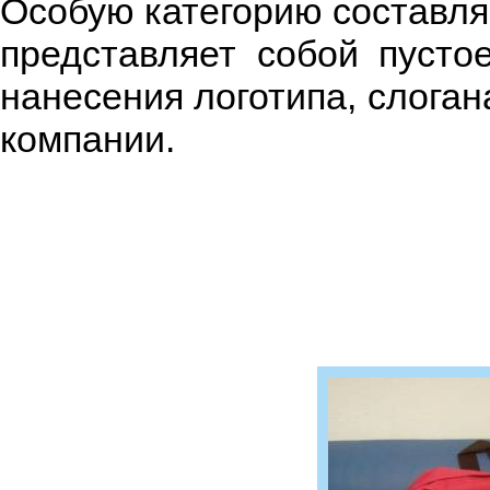
Особую категорию составля
представляет собой пуст
нанесения логотипа, слога
компании.