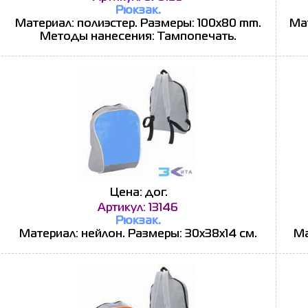
Рюкзак.
Материал: полиэстер. Размеры: 100x80 mm.
Мат
Методы нанесения: Тампопечать.
Цена: дог.
Артикул: 13146
Рюкзак.
Материал: нейлон. Размеры: 30х38х14 см.
Ма