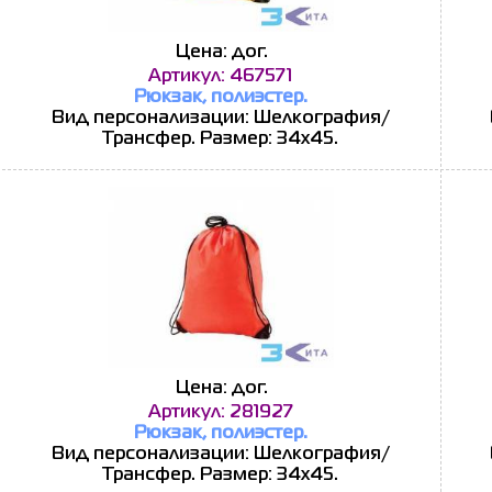
Цена: дог.
Артикул: 467571
Рюкзак, полиэстер.
Вид персонализации: Шелкография/
Трансфер. Размер: 34х45.
Цена: дог.
Артикул: 281927
Рюкзак, полиэстер.
Вид персонализации: Шелкография/
Трансфер. Размер: 34х45.