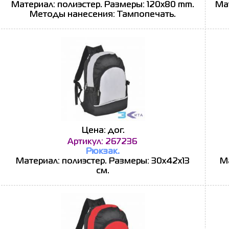
Материал: полиэстер. Размеры: 120x80 mm.
Мат
Методы нанесения: Тампопечать.
Цена: дог.
Артикул: 267236
Рюкзак.
Материал: полиэстер. Размеры: 30х42х13
Ма
см.