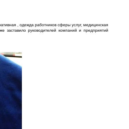
ативная , одежда работников сферы услуг, медицинская
же заставило руководителей компаний и предприятий