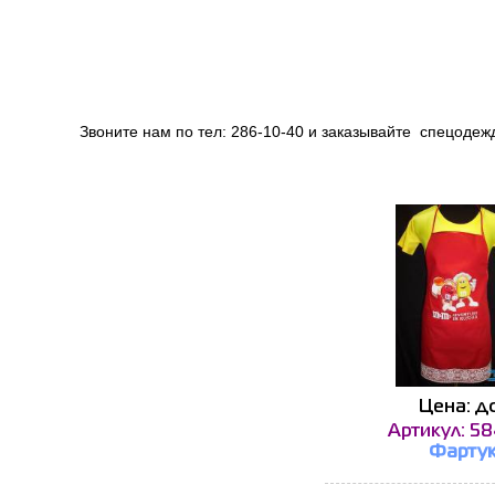
Звоните нам по тел: 286-10-40 и заказывайте спецодеж
Цена: до
Артикул: 5
Фарту