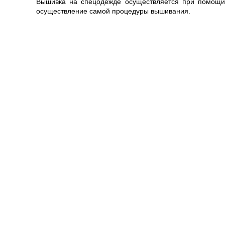
Вышивка на спецодежде осуществляется при помощи
осуществление самой процедуры вышивания.