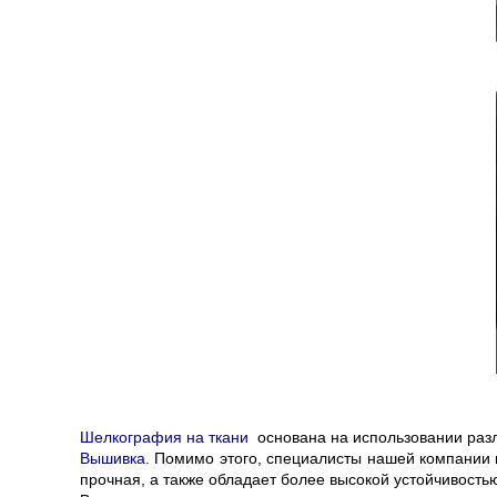
Шелкография на ткани
основана на использовании разл
Вышивка.
Помимо этого, специалисты нашей компании 
прочная, а также обладает более высокой устойчивостью