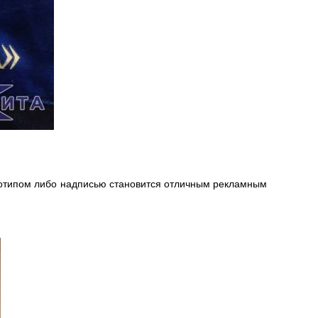
отипом либо надписью становится отличным рекламным