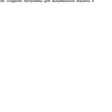
сов: создание программы для вышивальной машины и