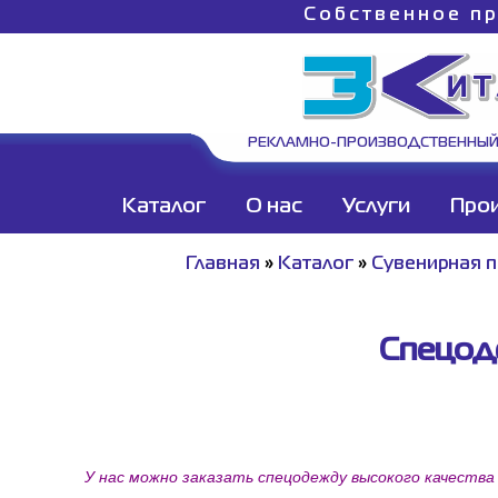
Собственное пр
РЕКЛАМНО-ПРОИЗВОДСТВЕННЫЙ
Каталог
О нас
Услуги
Про
Главная
»
Каталог
»
Сувенирная 
Спецод
У нас можно заказать спецодежду высокого качества