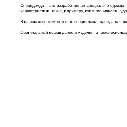
Спецодежда – это разработанная специально одежда, 
характеристики, такие, к примеру, как гигиеничность, уд
В нашем ассортименте есть специальная одежда для р
Оригинальный пошив данного изделия, а также использ