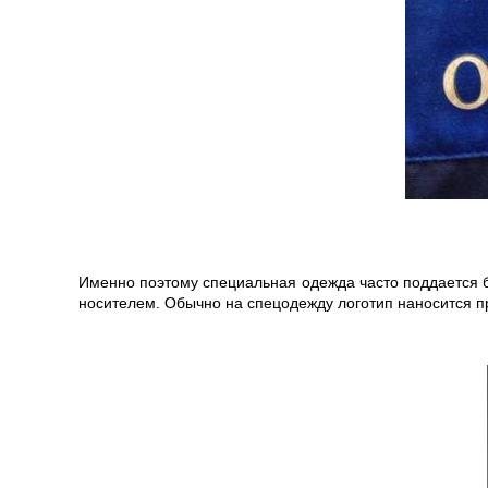
Именно поэтому специальная одежда часто поддается
носителем. Обычно на спецодежду логотип наносится 