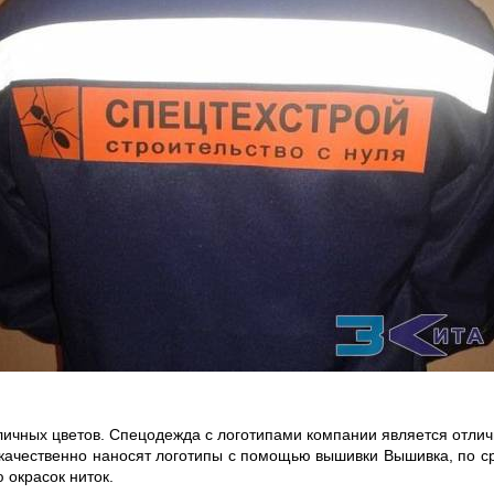
ичных цветов. Спецодежда с логотипами компании является отлич
качественно наносят логотипы с помощью вышивки Вышивка, по с
 окрасок ниток.