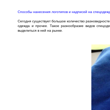
Способы нанесения логотипов и надписей на спецодеж
Сегодня существует большое количество разновидносте
одежда и прочее. Такое разнообразие видов спецод
выделиться в ней на рынке.