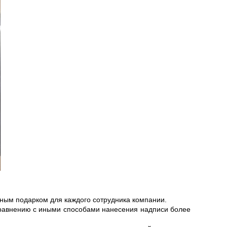
ным подарком для каждого сотрудника компании.
равнению с иными способами нанесения надписи более