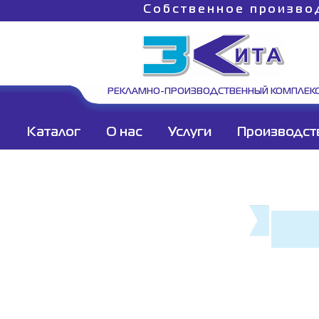
Собственное произво
РЕКЛАМНО-ПРОИЗВОДСТВЕННЫЙ КОМПЛЕК
Каталог
О нас
Услуги
Производст