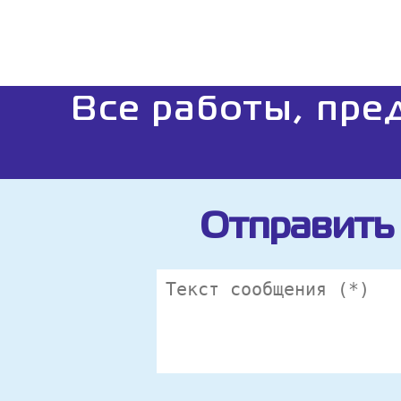
Все работы, пре
Отправить 