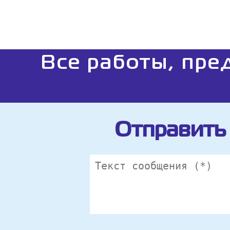
Все работы, пре
Отправить 