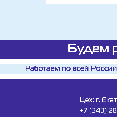
Будем р
Работаем по всей России
Цех: г. Ека
+7 (343) 2