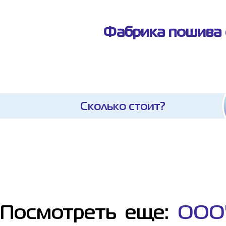
Фабрика пошива 
Сколько стоит?
Посмотреть еще:
ООО"