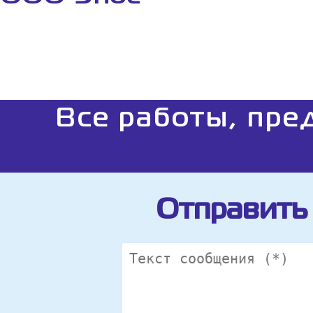
Все работы, пре
Отправить 