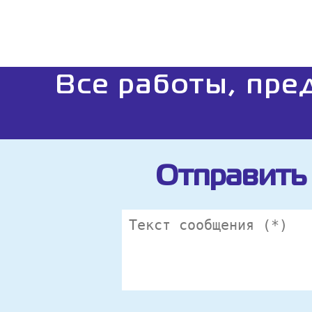
Все работы, пре
Отправить 