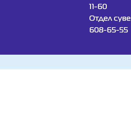
11-60
Отдел суве
608-65-55