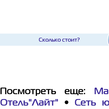
Сколько стоит?
Посмотреть еще:
Ма
Отель"Лайт"
•
Сеть ю