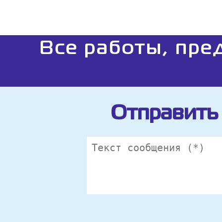
Все работы, пре
Отправить 