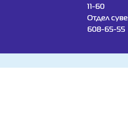
11-60
Отдел суве
608-65-55