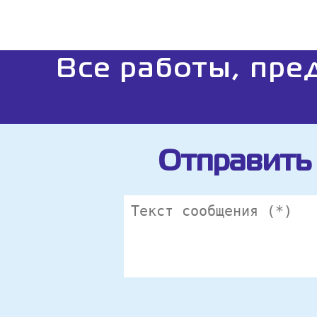
Все работы, пре
Отправить 