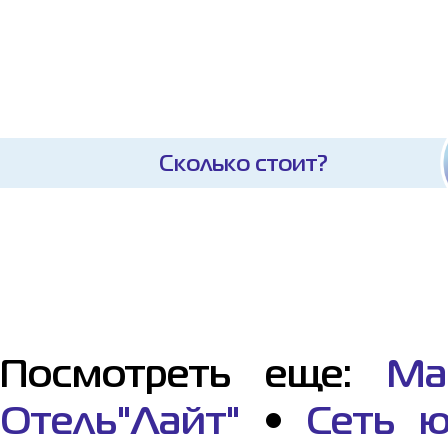
Сколько стоит?
Посмотреть еще:
Ма
Отель"Лайт"
•
Сеть ю