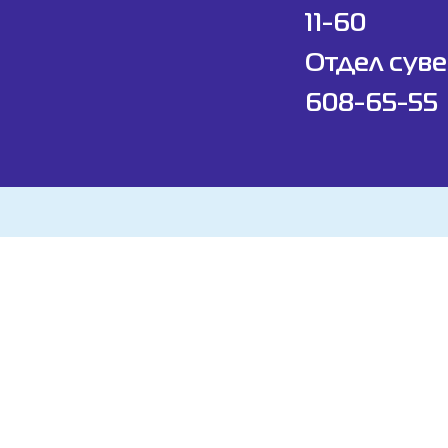
11-60
Отдел суве
608-65-55