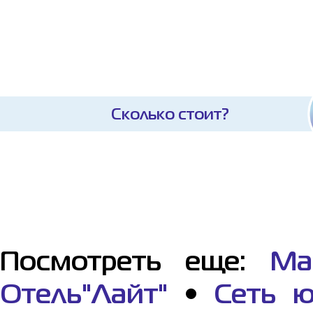
Сколько стоит?
Посмотреть еще:
Ма
Отель"Лайт"
•
Сеть ю