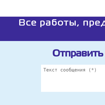
Все работы, пре
Отправить 