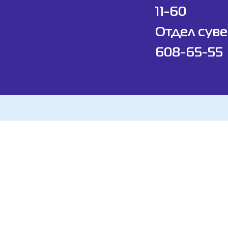
11-60
Отдел суве
608-65-55