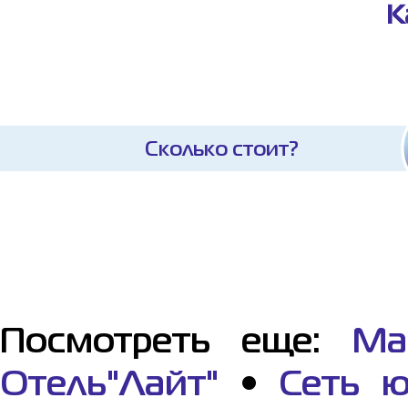
К
Сколько стоит?
Посмотреть еще:
Ма
Отель"Лайт"
•
Сеть ю