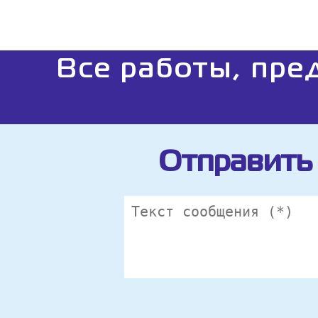
Все работы, пре
Отправить 