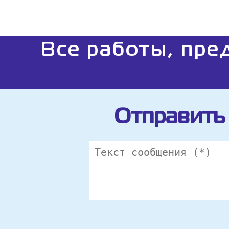
Все работы, пре
Отправить 