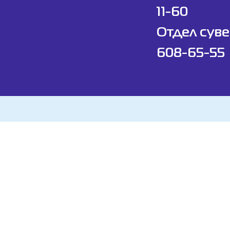
11-60
Отдел суве
608-65-55