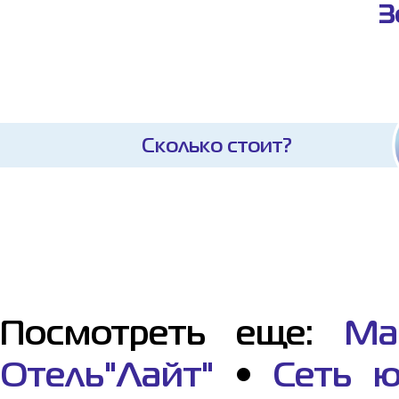
З
Сколько стоит?
Посмотреть еще:
Ма
Отель"Лайт"
•
Сеть ю