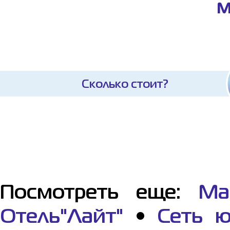
М
Сколько стоит?
Посмотреть еще:
Ма
Отель"Лайт"
•
Сеть ю