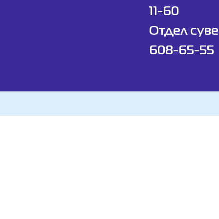
11-60
Отдел суве
608-65-55