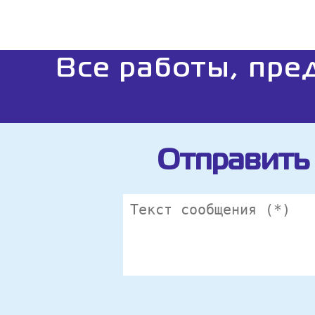
Все работы, пре
Отправить 