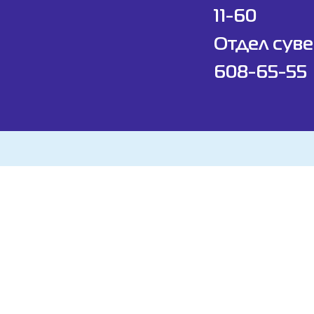
11-60
Отдел суве
608-65-55