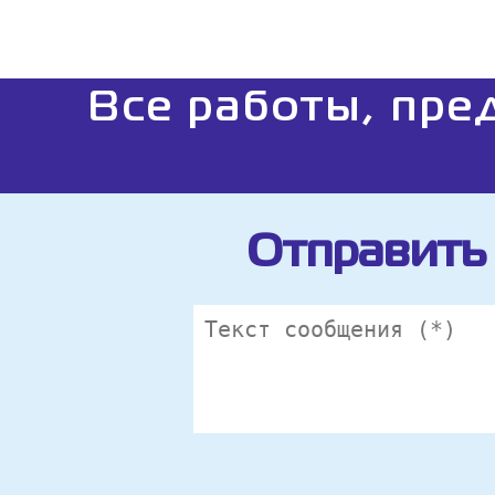
Все работы, пре
Отправить 