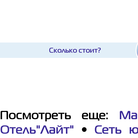
Сколько стоит?
Посмотреть еще:
Ма
Отель"Лайт"
•
Сеть ю