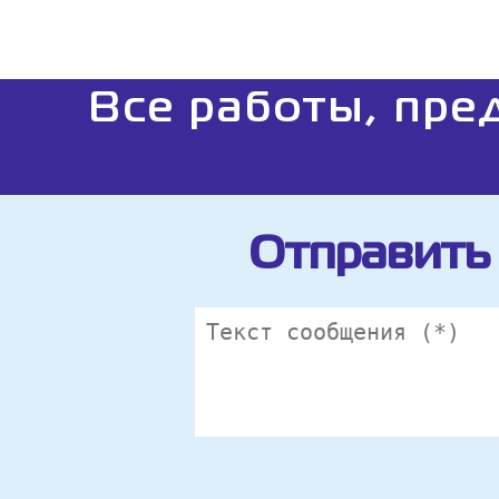
Все работы, пре
Отправить 