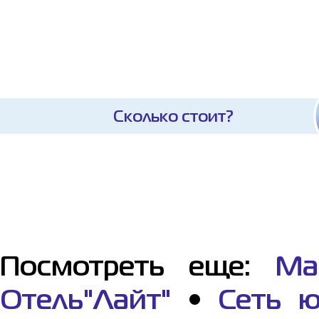
Сколько стоит?
Посмотреть еще:
Ма
Отель"Лайт"
•
Сеть ю