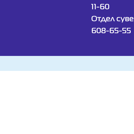
11-60
Отдел суве
608-65-55