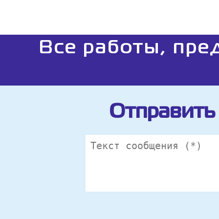
Все работы, пре
Отправить 