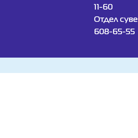
11-60
Отдел суве
608-65-55