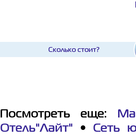
Сколько стоит?
Посмотреть еще:
Ма
Отель"Лайт"
•
Сеть ю