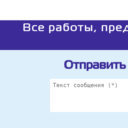
Все работы, пре
Отправить 