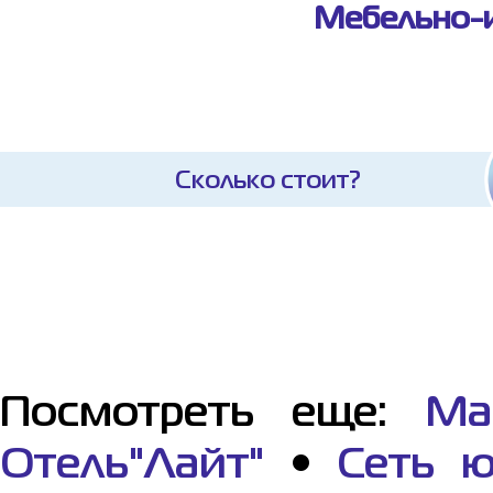
Мебельно-и
Сколько стоит?
Посмотреть еще:
Ма
Отель"Лайт"
•
Сеть ю