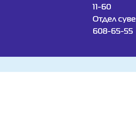
11-60
Отдел суве
608-65-55