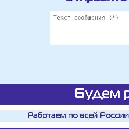
Будем р
Работаем по всей России