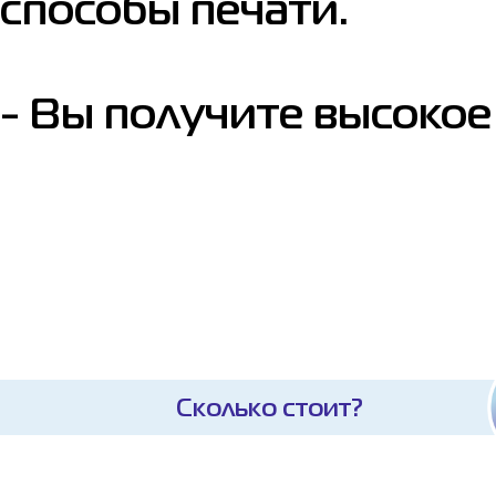
способы печати.
- Вы получите высокое
Сколько стоит?