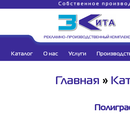
Собственное произво
РЕКЛАМНО-ПРОИЗВОДСТВЕННЫЙ КОМПЛЕК
Каталог
О нас
Услуги
Производст
Главная
»
Ка
Полигра