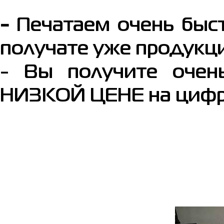
-
Печатаем очень быст
получате уже продукц
- Вы получите оч
НИЗКОЙ ЦЕНЕ на цифро