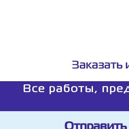
Заказать 
Все работы, пре
Отправить 