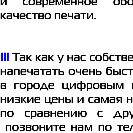
и современное обо
качество печати.
!!!
Так как у нас собст
напечатать очень быс
в городе цифровым 
низкие цены и самая 
по сравнению с др
позвоните нам по тел