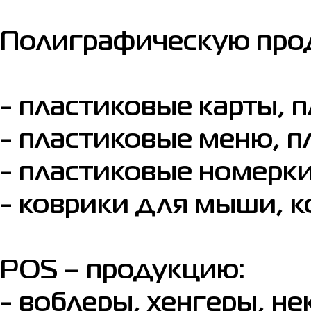
Полиграфическую прод
- пластиковые карты, 
- пластиковые меню, п
- пластиковые номерк
- коврики для мыши, к
POS – продукцию:
- воблеры, хенгеры, не