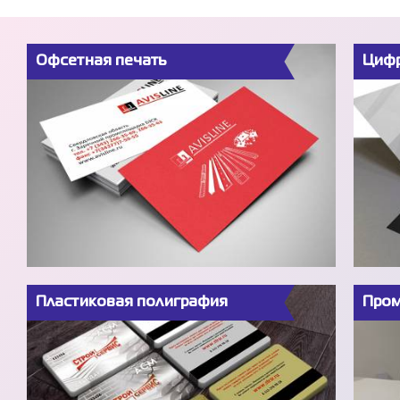
Офсетная печать
Цифр
Пластиковая полиграфия
Пром