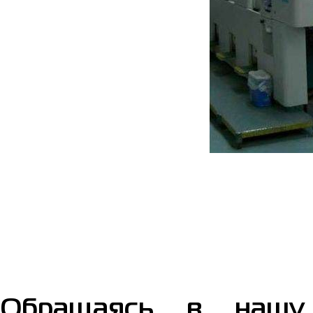
Обращаясь в нашу