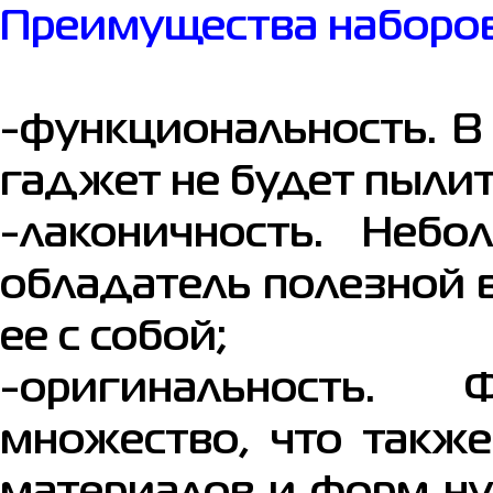
Преимущества наборов
-функциональность. В
гаджет не будет пылит
-лаконичность. Небо
обладатель полезной 
ее с собой;
-оригинальность.
множество, что также