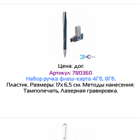
Цена: дог.
Артикул: 780360
Набор ручка флеш-карта 4Гб, 8Гб.
Пластик. Размеры: 17x 6,5 см. Методы нанесения:
Тампопечать, Лазерная гравировка.