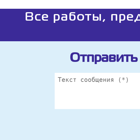
Все работы, пре
Отправить 