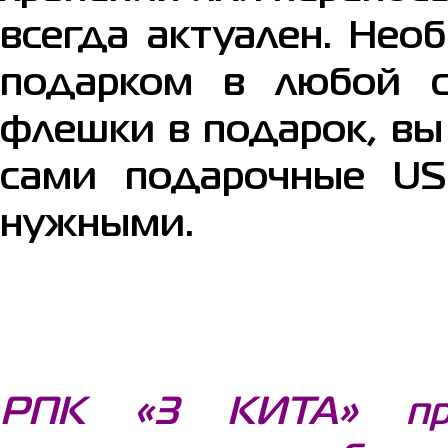
всегда актуален. Не
подарком в любой с
флешки в подарок, вы
сами подарочные US
нужными.
РПК «3 КИТА» пред