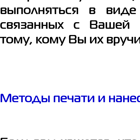
выполняться в виде
связанных с Вашей 
тому, кому Вы их вручи
Методы печати и нанес