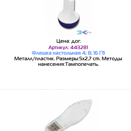
Цена: дог.
Артикул: 443281
Флешка настольная 4; 8; 16 Гб
Металл/пластик. Размеры:5x2,7 cm. Методы
нанесения:Тампопечать.