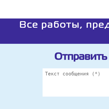
Все работы, пре
Отправить 