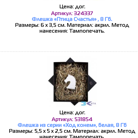
Цена: дог.
Артикул: 324337
Флешка «Птица Счастья» , 8 Гб.
Размеры: 6 x 3,5 см. Материал: акрил. Метод
нанесения: Тампопечать.
Цена: дог.
Артикул: 531854
Флешка из серии «Ход конем», белая, 8 Гб
Размеры: 5,5 х 5 х 2,5 см. Материал: акрил. Метод
нанесения: Тампопечать.