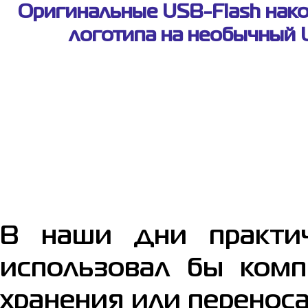
Оригинальные USB-Flash нако
логотипа на необычный 
В наши дни практич
использовал бы комп
хранения или перенос