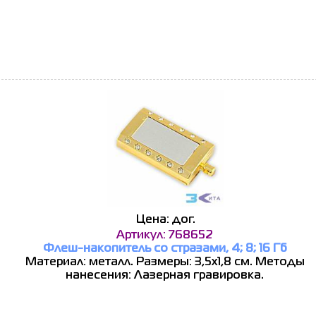
Цена: дог.
Артикул: 768652
Флеш-накопитель со стразами, 4; 8; 16 Гб
Материал: металл. Размеры: 3,5х1,8 см. Методы
нанесения: Лазерная гравировка.