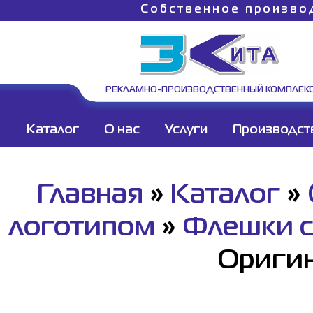
Собственное произво
РЕКЛАМНО-ПРОИЗВОДСТВЕННЫЙ КОМПЛЕК
Каталог
О нас
Услуги
Производст
Главная
»
Каталог
»
логотипом
»
Флешки с
Оригин