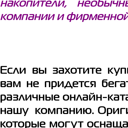
накопители, необыч
компании и фирменной
Если вы захотите ку
вам не придется бега
различные онлайн-ката
нашу компанию. Ориг
которые могут оснащ