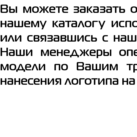
Вы можете заказать 
нашему каталогу исп
или связавшись с наш
Наши менеджеры опе
модели по Вашим тр
нанесения логотипа на