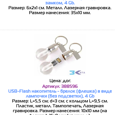
замком, 4 Gb.
Размер: 6х2х1 см. Металл. Лазерная гравировка.
Размер нанесения: 35x10 мм.
Цена: дог.
Артикул: 388596
USB-Flash накопитель - брелок (флешка) в виде
лампочки (без подсветки), 4 Gb
Размер: L=5,5 см; d=3 см; с кольцом L=9,5 см.
Пластик, металл. Тампопечать, Лазерная
гравировка. Размер нанесения: 10х10 мм (на