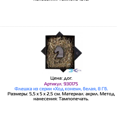
Цена: дог.
Артикул: 930175
Флешка из серии «Ход конем», белая, 8 Гб.
Размеры: 5,5 х 5 х 2,5 см. Материал: акрил. Метод
нанесения: Тампопечать.