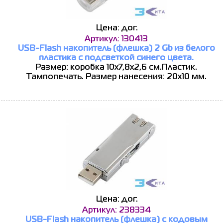
Цена: дог.
Артикул: 130413
USB-Flash накопитель (флешка) 2 Gb из белого
пластика с подсветкой синего цвета.
Размер: коробка 10х7,8х2,6 см.Пластик.
Тампопечать. Размер нанесения: 20х10 мм.
Цена: дог.
Артикул: 238334
USB-Flash накопитель (флешка) с кодовым