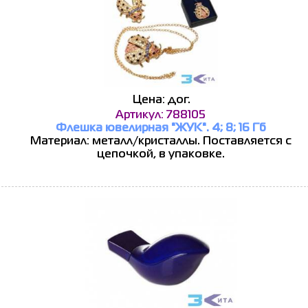
Цена: дог.
Артикул: 788105
Флешка ювелирная "ЖУК". 4; 8; 16 Гб
Материал: металл/кристаллы. Поставляется с
цепочкой, в упаковке.