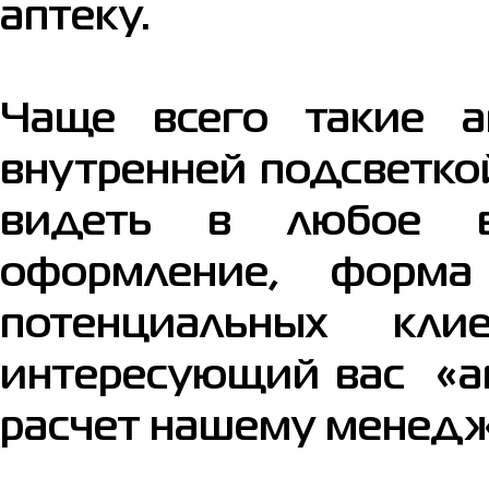
аптеку.
Чаще всего такие а
внутренней подсветко
видеть в любое вр
оформление, форма
потенциальных к
интересующий вас «ап
расчет нашему менеджер