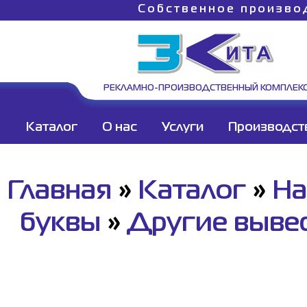
Собственное произво
РЕКЛАМНО-ПРОИЗВОДСТВЕННЫЙ КОМПЛЕК
Каталог
О нас
Услуги
Производст
Главная
»
Каталог
»
На
буквы
»
Другие выве