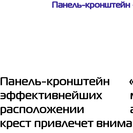
Панель-кронштейн «
Панель-кронштейн 
эффективнейших 
расположении 
крест привлечет внима