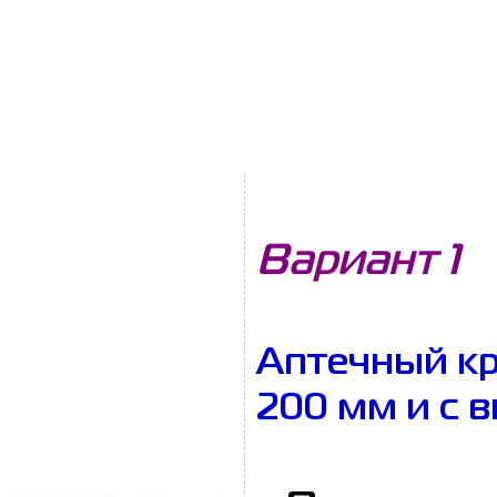
Вариант 1
Аптечный кр
200 мм и с 