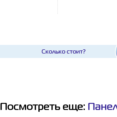
Сколько стоит?
Посмотреть еще:
Пане