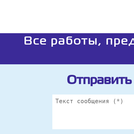
Все работы, пре
Отправить 