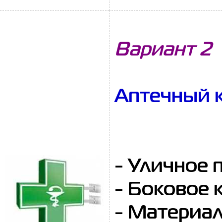
Вариант 2
Аптечный к
- Уличное 
- Боковое 
- Материал